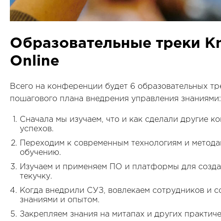
Образовательные треки K
Online
Всего на конференции будет 6 образовательных тре
пошагового плана внедрения управления знаниями:
Сначала мы изучаем, что и как сделали другие к
успехов.
Переходим к современным технологиям и метода
обучению.
Изучаем и применяем ПО и платформы для созда
текучку.
Когда внедрили СУЗ, вовлекаем сотрудников и с
знаниями и опытом.
Закрепляем знания на митапах и других практиче