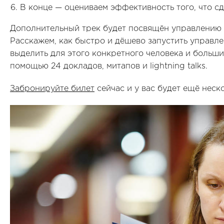
В конце — оцениваем эффективность того, что сд
Дополнительный трек будет посвящён управлению 
Расскажем, как быстро и дёшево запустить управле
выделить для этого конкретного человека и больши
помощью 24 докладов, митапов и lightning talks.
Забронируйте билет
сейчас и у вас будет ещё неск