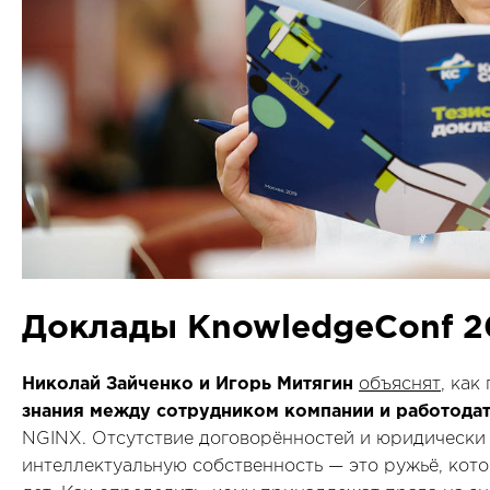
Доклады KnowledgeConf 2
Николай Зайченко и Игорь Митягин
объяснят
, как
знания между сотрудником компании и работода
NGINX. Отсутствие договорённостей и юридически
интеллектуальную собственность — это ружьё, кото