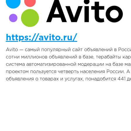
https://avito.ru/
Avito — самый популярный сайт объявлений в России
сотни миллионов объявлений в базе, терабайты ка
система автоматизированной модерации на базе м
проектом пользуется четверть населения России. А
объявления о товарах и услугах, понадобится 441 д