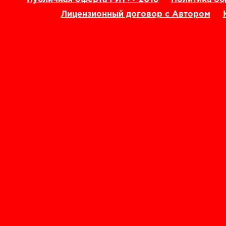
Лицензионный договор с Автором