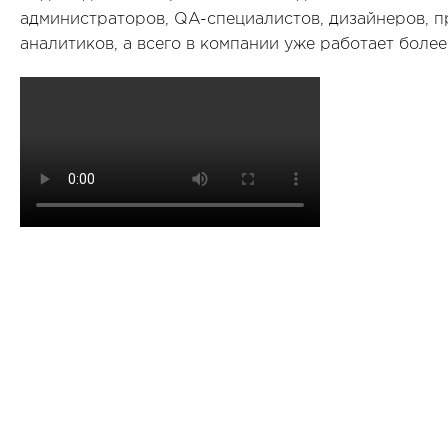
администраторов, QA-специалистов, дизайнеров, 
аналитиков, а всего в компании уже работает более