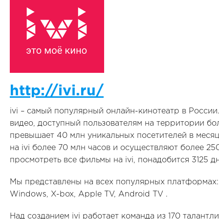
http://ivi.ru/
ivi – самый популярный онлайн-кинотеатр в России
видео, доступный пользователям на территории бол
превышает 40 млн уникальных посетителей в месяц
на ivi более 70 млн часов и осуществляют более 2
просмотреть все фильмы на ivi, понадобится 3125 дн
Мы представлены на всех популярных платформах: W
Windows, X-box, Apple TV, Android TV .
Над созданием ivi работает команда из 170 талант